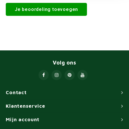
Je beoordeling toevoegen
Volg ons
Contact
Klantenservice
Mijn account