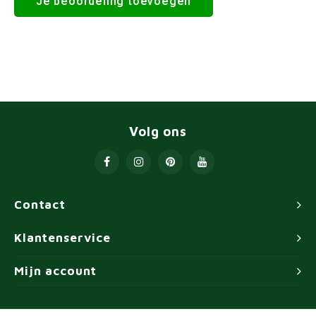
Je beoordeling toevoegen
Volg ons
Contact
Klantenservice
Mijn account