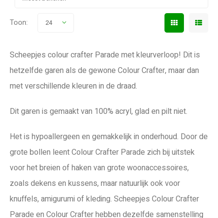
Toon:
24
Scheepjes colour crafter Parade met kleurverloop! Dit is
hetzelfde garen als de gewone Colour Crafter, maar dan
met verschillende kleuren in de draad.
Dit garen is gemaakt van 100% acryl, glad en pilt niet.
Het is hypoallergeen en gemakkelijk in onderhoud. Door de
grote bollen leent Colour Crafter Parade zich bij uitstek
voor het breien of haken van grote woonaccessoires,
zoals dekens en kussens, maar natuurlijk ook voor
knuffels, amigurumi of kleding. Scheepjes Colour Crafter
Parade en Colour Crafter hebben dezelfde samenstelling