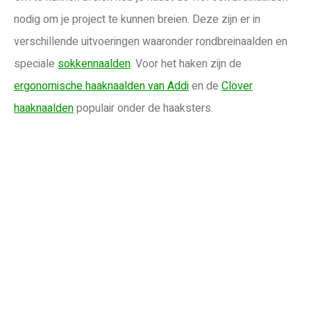
nodig om je project te kunnen breien. Deze zijn er in
verschillende uitvoeringen waaronder rondbreinaalden en
speciale
sokkennaalden
. Voor het haken zijn de
ergonomische haaknaalden van Addi
en de
Clover
haaknaalden
populair onder de haaksters.