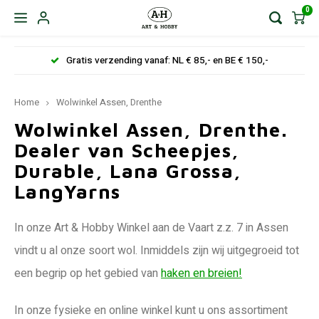
0
Gratis verzending vanaf: NL € 85,- en BE € 150,-
Home
Wolwinkel Assen, Drenthe
Wolwinkel Assen, Drenthe.
Dealer van Scheepjes,
Durable, Lana Grossa,
LangYarns
In onze Art & Hobby Winkel aan de Vaart z.z. 7 in Assen
vindt u al onze soort wol. Inmiddels zijn wij uitgegroeid tot
een begrip op het gebied van
haken en breien!
In onze fysieke en online winkel kunt u ons assortiment