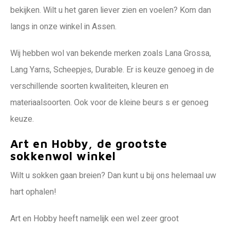
bekijken. Wilt u het garen liever zien en voelen? Kom dan
langs in onze winkel in Assen.
Wij hebben wol van bekende merken zoals Lana Grossa,
Lang Yarns, Scheepjes, Durable. Er is keuze genoeg in de
verschillende soorten kwaliteiten, kleuren en
materiaalsoorten. Ook voor de kleine beurs s er genoeg
keuze.
Art en Hobby, de grootste
sokkenwol winkel
Wilt u sokken gaan breien? Dan kunt u bij ons helemaal uw
hart ophalen!
Art en Hobby heeft namelijk een wel zeer groot