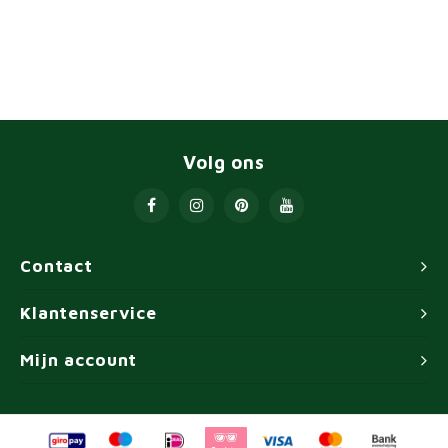
Volg ons
Contact
Klantenservice
Mijn account