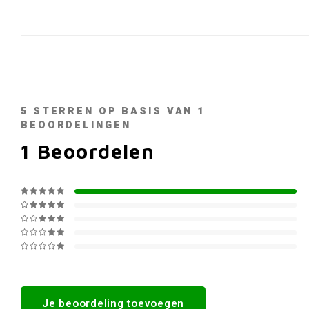
5
STERREN OP BASIS VAN
1
BEOORDELINGEN
1
Beoordelen
Je beoordeling toevoegen