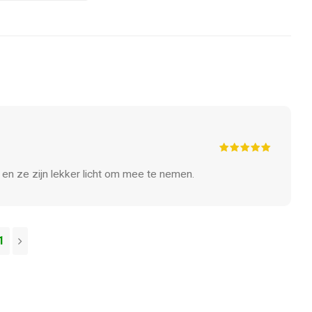
 en ze zijn lekker licht om mee te nemen.
1