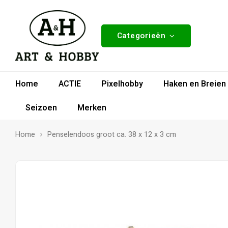
Categorieën
Home
ACTIE
Pixelhobby
Haken en Breien
Seizoen
Merken
Home
Penselendoos groot ca. 38 x 12 x 3 cm