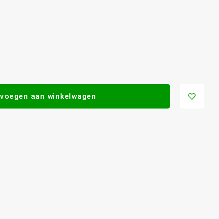
voegen aan winkelwagen