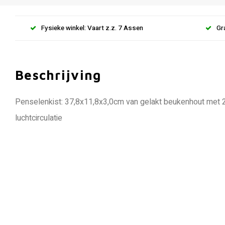
Fysieke winkel: Vaart z.z. 7 Assen
Gr
Beschrijving
Penselenkist: 37,8x11,8x3,0cm van gelakt beukenhout met 2
luchtcirculatie