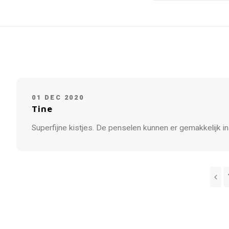
01 DEC 2020
Tine
Superfijne kistjes. De penselen kunnen er gemakkelijk in