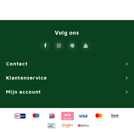
Volg ons
Contact
Klantenservice
Mijn account