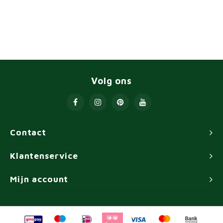
Volg ons
Contact
Klantenservice
Mijn account