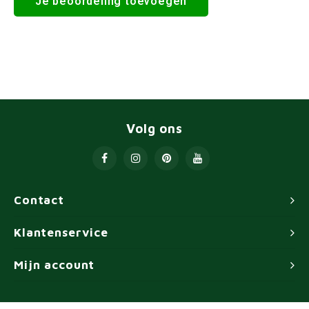
Je beoordeling toevoegen
Volg ons
Contact
Klantenservice
Mijn account