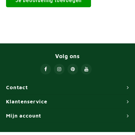
Je beoordeling toevoegen
Volg ons
Contact
Klantenservice
Mijn account