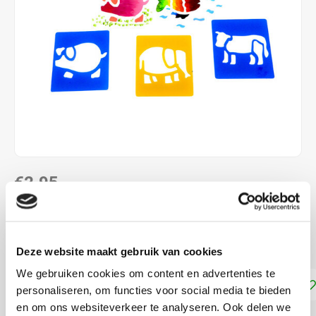
€2,95
DIRECT LEVERBAAR
Afwasbare teken- en verfsjablonen
Lees meer
Deze website maakt gebruik van cookies
We gebruiken cookies om content en advertenties te
Toevoegen aan winkelwagen
personaliseren, om functies voor social media te bieden
en om ons websiteverkeer te analyseren. Ook delen we