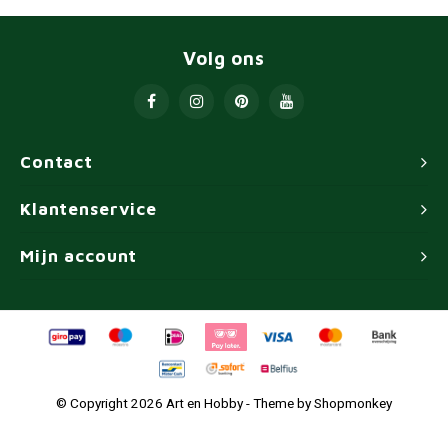
Volg ons
Contact
Klantenservice
Mijn account
© Copyright 2026 Art en Hobby - Theme by
Shopmonkey