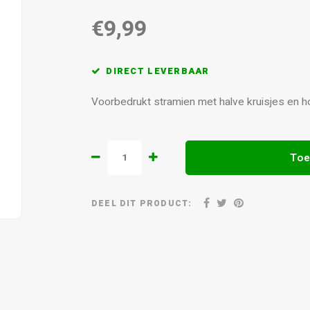
€9,99
DIRECT LEVERBAAR
Voorbedrukt stramien met halve kruisjes en hou
Toe
DEEL DIT PRODUCT: