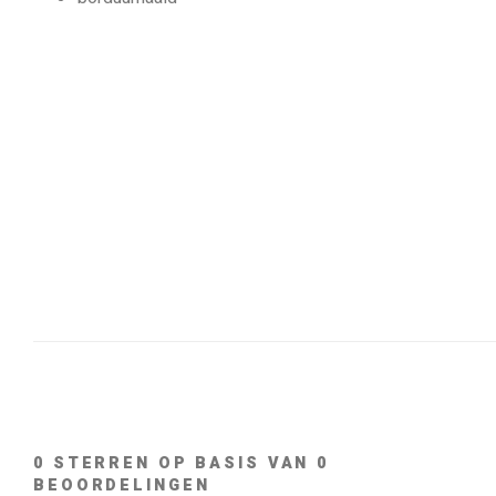
0
STERREN OP BASIS VAN
0
BEOORDELINGEN