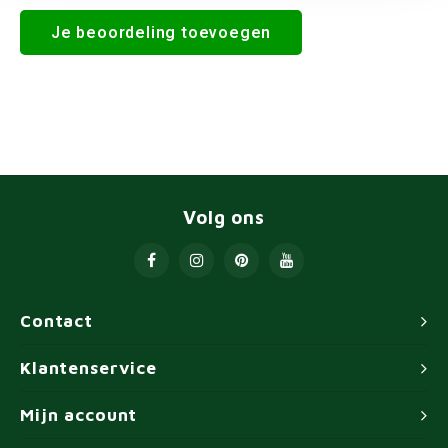
Je beoordeling toevoegen
Volg ons
Contact
Klantenservice
Mijn account