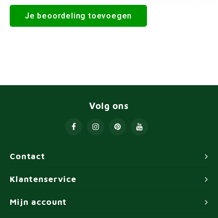
Je beoordeling toevoegen
Volg ons
Contact
Klantenservice
Mijn account