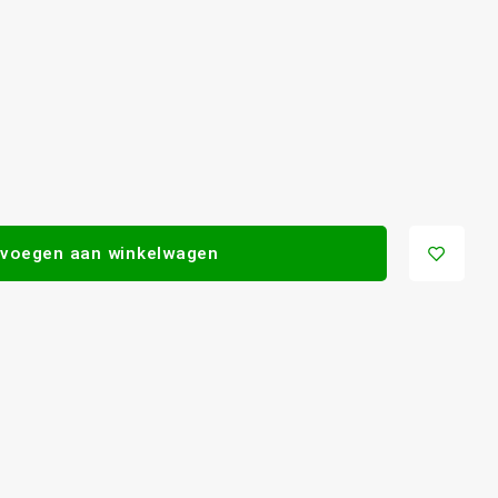
voegen aan winkelwagen