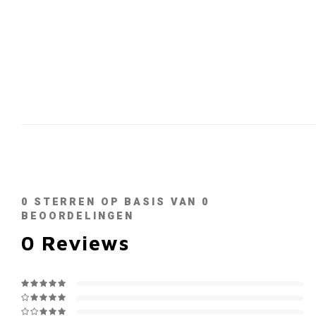
0
STERREN OP BASIS VAN
0
BEOORDELINGEN
0
Reviews