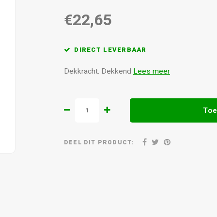
€22,65
DIRECT LEVERBAAR
Dekkracht: Dekkend
Lees meer
Toe
DEEL DIT PRODUCT: