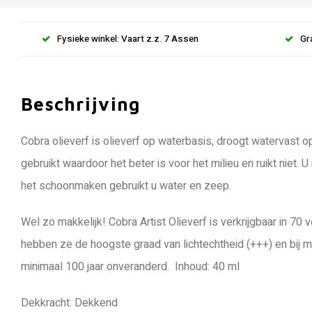
Fysieke winkel: Vaart z.z. 7 Assen
Gr
Beschrijving
Cobra olieverf is olieverf op waterbasis, droogt watervast
gebruikt waardoor het beter is voor het milieu en ruikt niet. 
het schoonmaken gebruikt u water en zeep.
Wel zo makkelijk! Cobra Artist Olieverf is verkrijgbaar in 70 
hebben ze de hoogste graad van lichtechtheid (+++) en bij
minimaal 100 jaar onveranderd. Inhoud: 40 ml
Dekkracht: Dekkend