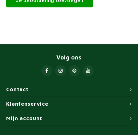
Je beoordeling toevoegen
Volg ons
Contact
Klantenservice
Mijn account