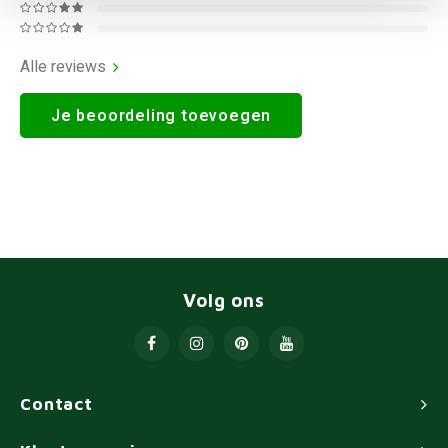
Alle reviews
Je beoordeling toevoegen
Volg ons
Contact