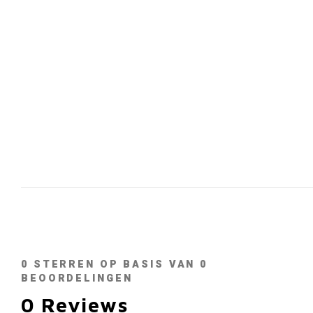
0
STERREN OP BASIS VAN
0
BEOORDELINGEN
0
Reviews