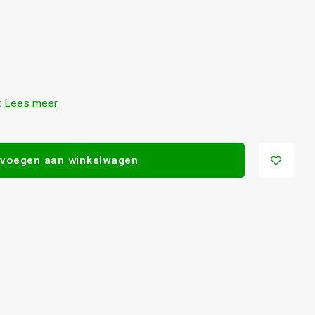
t
Lees meer
voegen aan winkelwagen