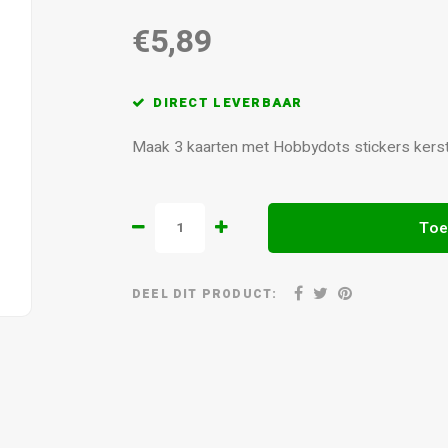
€5,89
DIRECT LEVERBAAR
Maak 3 kaarten met Hobbydots stickers kers
Toe
DEEL DIT PRODUCT: