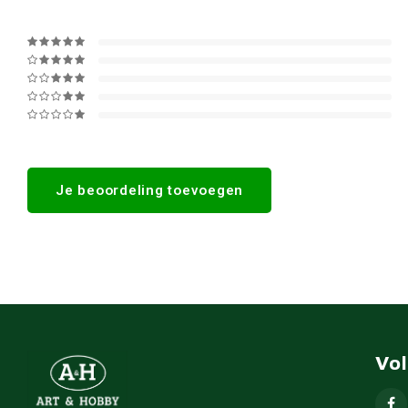
Je beoordeling toevoegen
Vo