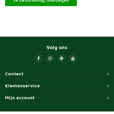
Je beoordeling toevoegen
Volg ons
Contact
Klantenservice
Mijn account