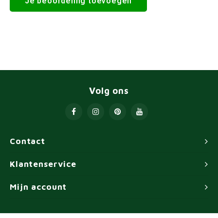
Je beoordeling toevoegen
Volg ons
Contact
Klantenservice
Mijn account