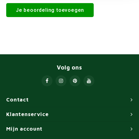
Je beoordeling toevoegen
Volg ons
Contact
Klantenservice
Mijn account