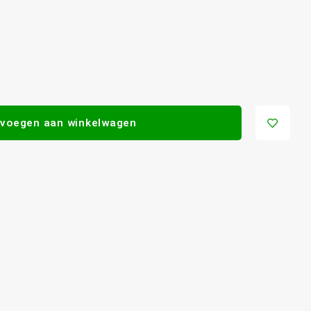
voegen aan winkelwagen