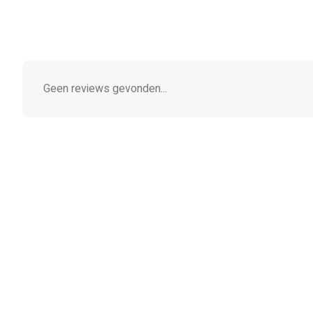
Geen reviews gevonden...