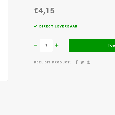
€4,15
DIRECT LEVERBAAR
Toe
DEEL DIT PRODUCT: