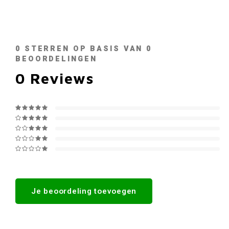
0
STERREN OP BASIS VAN
0
BEOORDELINGEN
0
Reviews
Je beoordeling toevoegen