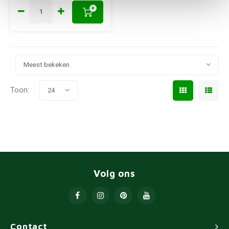
+
Meest bekeken
Toon:
24
Volg ons
Contact