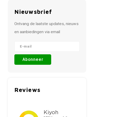
Nieuwsbrief
Ontvang de laatste updates, nieuws
en aanbiedingen via email
Abonneer
Reviews