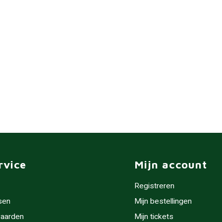
rvice
Mijn account
Registreren
sen
Mijn bestellingen
aarden
Mijn tickets