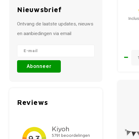
Nieuwsbrief
Inclu
Ontvang de laatste updates, nieuws
en aanbiedingen via email
Abonneer
Reviews