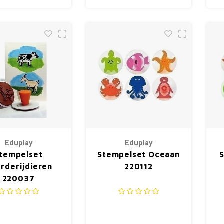
Eduplay
Eduplay
tempelset
Stempelset Oceaan
rderijdieren
220112
220037