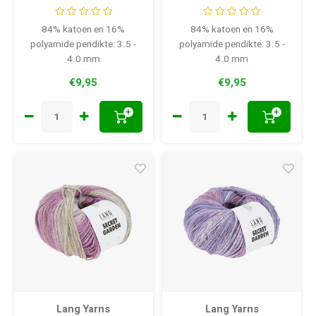
84% katoen en 16%
84% katoen en 16%
polyamide pendikte: 3.5 -
polyamide pendikte: 3.5 -
4.0 mm
4.0 mm
€9,95
€9,95
+
+
Lang Yarns
Lang Yarns