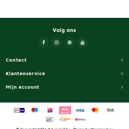
Volg ons
Contact
Klantenservice
Mijn account