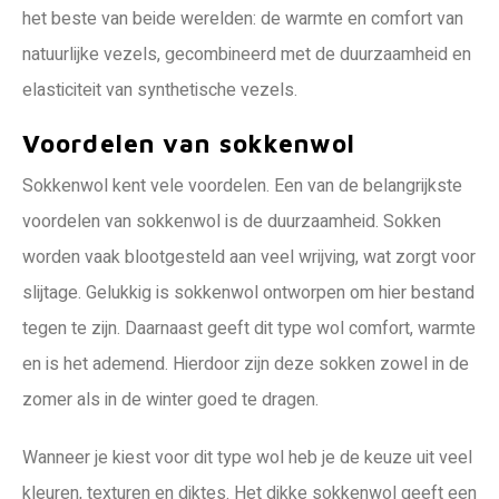
het beste van beide werelden: de warmte en comfort van
natuurlijke vezels, gecombineerd met de duurzaamheid en
elasticiteit van synthetische vezels.
Voordelen van sokkenwol
Sokkenwol kent vele voordelen. Een van de belangrijkste
voordelen van sokkenwol is de duurzaamheid. Sokken
worden vaak blootgesteld aan veel wrijving, wat zorgt voor
slijtage. Gelukkig is sokkenwol ontworpen om hier bestand
tegen te zijn. Daarnaast geeft dit type wol comfort, warmte
en is het ademend. Hierdoor zijn deze sokken zowel in de
zomer als in de winter goed te dragen.
Wanneer je kiest voor dit type wol heb je de keuze uit veel
kleuren, texturen en diktes. Het dikke sokkenwol geeft een