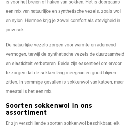
is voor het breien of haken van sokken. Het is doorgaans
een mix van natuurlijke en synthetische vezels, zoals wol
en nylon. Hiermee krijg je zowel comfort als stevigheid in
jouw sok.
De natuurlijke vezels zorgen voor warmte en ademend
vermogen, terwijl de synthetische vezels de duurzaamheid
en elasticiteit verbeteren. Beide zijn essentieel om ervoor
te zorgen dat de sokken lang meegaan en goed blijven
zitten. In sommige gevallen is sokkenwol van katoen, maar
meestal is het een mix.
Soorten sokkenwol in ons
assortiment
Er zijn verschillende soorten sokkenwol beschikbaar, elk