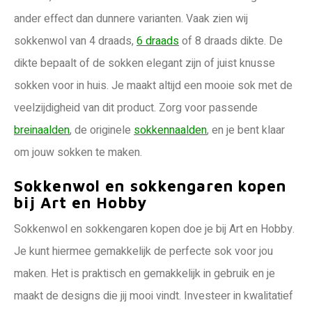
ander effect dan dunnere varianten. Vaak zien wij
sokkenwol van 4 draads,
6 draads
of 8 draads dikte. De
dikte bepaalt of de sokken elegant zijn of juist knusse
sokken voor in huis. Je maakt altijd een mooie sok met de
veelzijdigheid van dit product. Zorg voor passende
breinaalden
, de originele
sokkennaalden
, en je bent klaar
om jouw sokken te maken.
Sokkenwol en sokkengaren kopen
bij Art en Hobby
Sokkenwol en sokkengaren kopen doe je bij Art en Hobby.
Je kunt hiermee gemakkelijk de perfecte sok voor jou
maken. Het is praktisch en gemakkelijk in gebruik en je
maakt de designs die jij mooi vindt. Investeer in kwalitatief