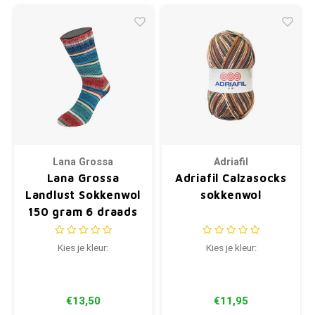
Lana Grossa
Adriafil
Lana Grossa
Adriafil Calzasocks
Landlust Sokkenwol
sokkenwol
150 gram 6 draads
Kies je kleur:
Kies je kleur:
€13,50
€11,95