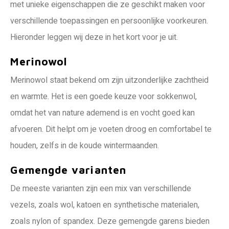
met unieke eigenschappen die ze geschikt maken voor
verschillende toepassingen en persoonlijke voorkeuren.
Hieronder leggen wij deze in het kort voor je uit.
Merinowol
Merinowol staat bekend om zijn uitzonderlijke zachtheid
en warmte. Het is een goede keuze voor sokkenwol,
omdat het van nature ademend is en vocht goed kan
afvoeren. Dit helpt om je voeten droog en comfortabel te
houden, zelfs in de koude wintermaanden.
Gemengde varianten
De meeste varianten zijn een mix van verschillende
vezels, zoals wol, katoen en synthetische materialen,
zoals nylon of spandex. Deze gemengde garens bieden