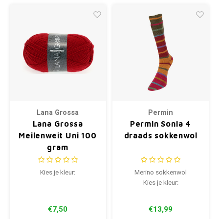
Lana Grossa
Permin
Lana Grossa
Permin Sonia 4
Meilenweit Uni 100
draads sokkenwol
gram
Kies je kleur:
Merino sokkenwol
Kies je kleur:
€7,50
€13,99