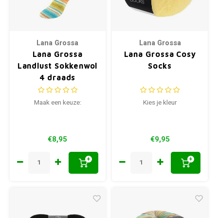
Lana Grossa
Lana Grossa
Lana Grossa
Lana Grossa Cosy
Landlust Sokkenwol
Socks
4 draads
Maak een keuze:
Kies je kleur
€8,95
€9,95
+
+