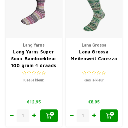
Lang Yarns
Lana Grossa
Lang Yarns Super
Lana Grossa
Soxx Bamboekleur
Meilenweit Carezza
100 gram 4 draads
Kies je kleur:
Kies je kleur:
€12,95
€8,95
+
+