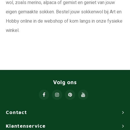
wol, zoals merino, alpaca of gemixt en geniet van jouw
eigen gemaakte sokken. Bestel jouw sokkenwol bij Art en
Hobby online in de webshop of kom langs in onze fysieke
winkel.
Volg ons
Contact
Klantenservice