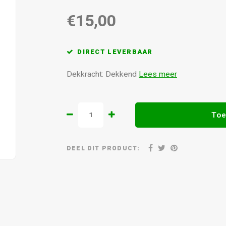
€15,00
DIRECT LEVERBAAR
Dekkracht: Dekkend
Lees meer
Toe
DEEL DIT PRODUCT: