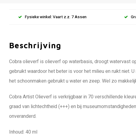
Fysieke winkel: Vaart z.z. 7 Assen
Gr
Beschrijving
Cobra olieverf is olieverf op waterbasis, droogt watervast
gebruikt waardoor het beter is voor het milieu en ruikt niet. 
het schoonmaken gebruikt u water en zeep. Wel zo makkelij
Cobra Artist Olieverf is verkrijgbaar in 70 verschillende kl
graad van lichtechtheid (+++) en bij museumomstandigheden 
onveranderd.
Inhoud: 40 ml