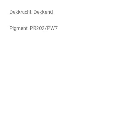
Dekkracht: Dekkend
Pigment: PR202/PW7