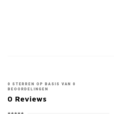
0
STERREN OP BASIS VAN
0
BEOORDELINGEN
0
Reviews