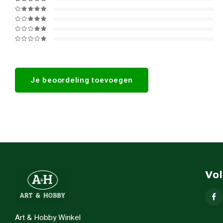
Je beoordeling toevoegen
Vo
Art & Hobby Winkel