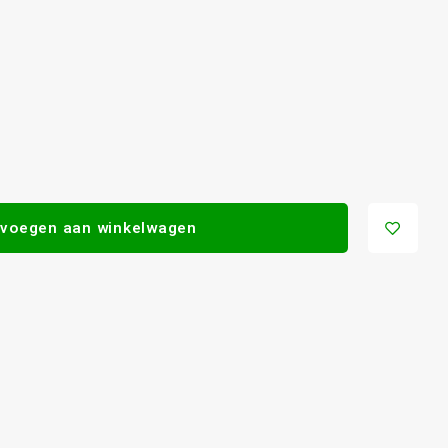
voegen aan winkelwagen