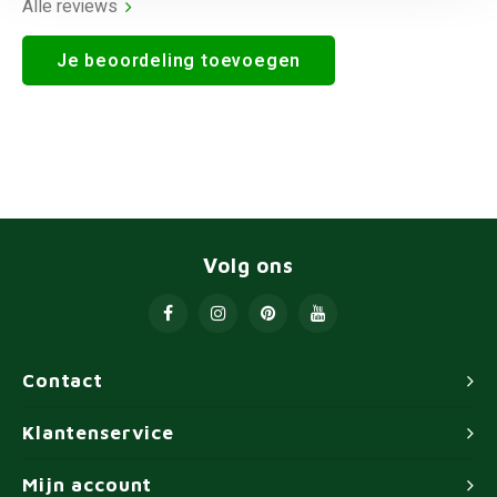
Alle reviews
Je beoordeling toevoegen
Volg ons
Contact
Klantenservice
Mijn account