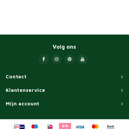
Volg ons
Contact
Klantenservice
Mijn account