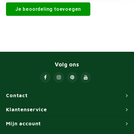
Je beoordeling toevoegen
Volg ons
Contact
Klantenservice
Mijn account