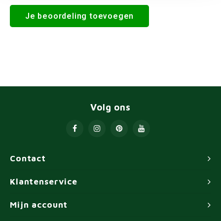
Je beoordeling toevoegen
Volg ons
Contact
Klantenservice
Mijn account