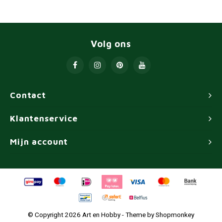
Volg ons
Contact
Klantenservice
Mijn account
© Copyright 2026 Art en Hobby - Theme by
Shopmonkey