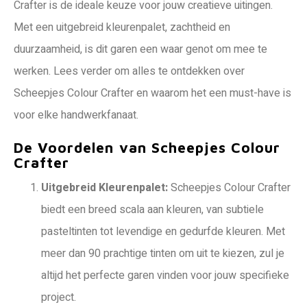
Crafter is de ideale keuze voor jouw creatieve uitingen.
Met een uitgebreid kleurenpalet, zachtheid en
duurzaamheid, is dit garen een waar genot om mee te
werken. Lees verder om alles te ontdekken over
Scheepjes Colour Crafter en waarom het een must-have is
voor elke handwerkfanaat.
De Voordelen van Scheepjes Colour
Crafter
Uitgebreid Kleurenpalet:
Scheepjes Colour Crafter
biedt een breed scala aan kleuren, van subtiele
pasteltinten tot levendige en gedurfde kleuren. Met
meer dan 90 prachtige tinten om uit te kiezen, zul je
altijd het perfecte garen vinden voor jouw specifieke
project.