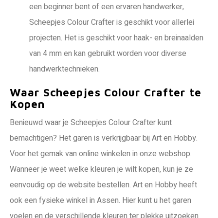
een beginner bent of een ervaren handwerker,
Scheepjes Colour Crafter is geschikt voor allerlei
projecten. Het is geschikt voor haak- en breinaalden
van 4 mm en kan gebruikt worden voor diverse
handwerktechnieken.
Waar Scheepjes Colour Crafter te
Kopen
Benieuwd waar je Scheepjes Colour Crafter kunt
bemachtigen? Het garen is verkrijgbaar bij Art en Hobby.
Voor het gemak van online winkelen in onze webshop.
Wanneer je weet welke kleuren je wilt kopen, kun je ze
eenvoudig op de website bestellen. Art en Hobby heeft
ook een fysieke winkel in Assen. Hier kunt u het garen
voelen en de verschillende kleuren ter plekke uitzoeken