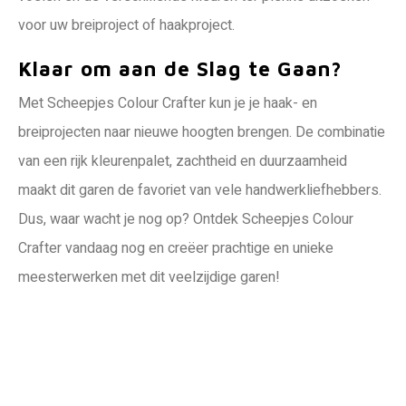
voor uw breiproject of haakproject.
Klaar om aan de Slag te Gaan?
Met Scheepjes Colour Crafter kun je je haak- en
breiprojecten naar nieuwe hoogten brengen. De combinatie
van een rijk kleurenpalet, zachtheid en duurzaamheid
maakt dit garen de favoriet van vele handwerkliefhebbers.
Dus, waar wacht je nog op? Ontdek Scheepjes Colour
Crafter vandaag nog en creëer prachtige en unieke
meesterwerken met dit veelzijdige garen!