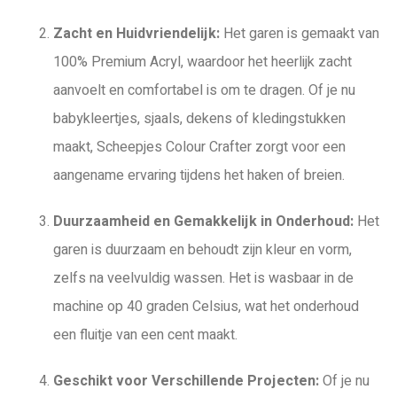
Zacht en Huidvriendelijk:
Het garen is gemaakt van
100% Premium Acryl, waardoor het heerlijk zacht
aanvoelt en comfortabel is om te dragen. Of je nu
babykleertjes, sjaals, dekens of kledingstukken
maakt, Scheepjes Colour Crafter zorgt voor een
aangename ervaring tijdens het haken of breien.
Duurzaamheid en Gemakkelijk in Onderhoud:
Het
garen is duurzaam en behoudt zijn kleur en vorm,
zelfs na veelvuldig wassen. Het is wasbaar in de
machine op 40 graden Celsius, wat het onderhoud
een fluitje van een cent maakt.
Geschikt voor Verschillende Projecten:
Of je nu