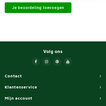
Je beoordeling toevoegen
Volg ons
Contact
Klantenservice
Mijn account