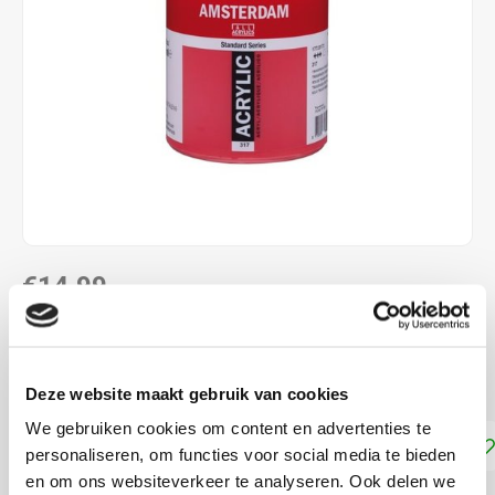
€14,99
DIRECT LEVERBAAR
Dekkracht: Transparant
Lees meer
Deze website maakt gebruik van cookies
We gebruiken cookies om content en advertenties te
Toevoegen aan winkelwagen
personaliseren, om functies voor social media te bieden
en om ons websiteverkeer te analyseren. Ook delen we