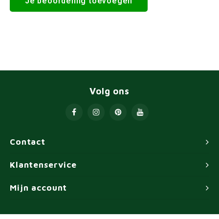
Je beoordeling toevoegen
Volg ons
Contact
Klantenservice
Mijn account