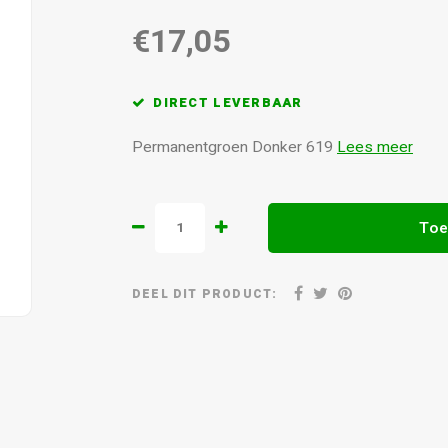
€17,05
DIRECT LEVERBAAR
Permanentgroen Donker 619
Lees meer
Toe
DEEL DIT PRODUCT: