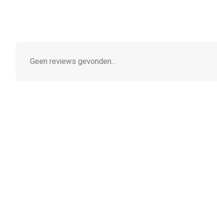
Geen reviews gevonden...