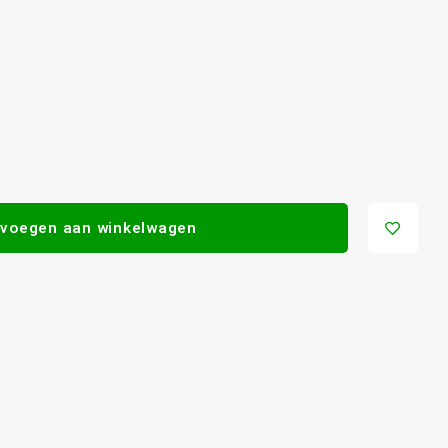
voegen aan winkelwagen