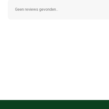
Geen reviews gevonden...