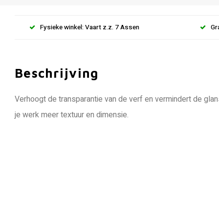
Fysieke winkel: Vaart z.z. 7 Assen
Gr
Beschrijving
Verhoogt de transparantie van de verf en vermindert de glan
je werk meer textuur en dimensie.