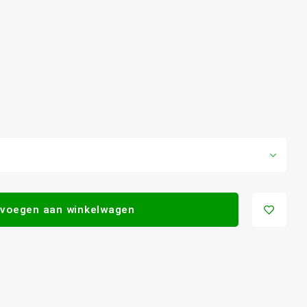
voegen aan winkelwagen