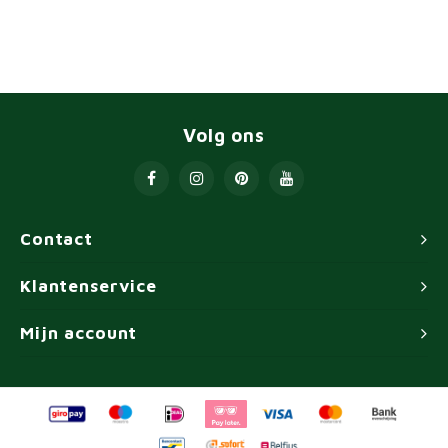
Volg ons
Contact
Klantenservice
Mijn account