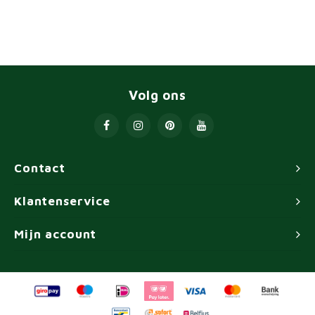
Volg ons
Contact
Klantenservice
Mijn account