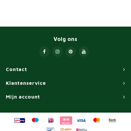
Volg ons
Contact
Klantenservice
Mijn account