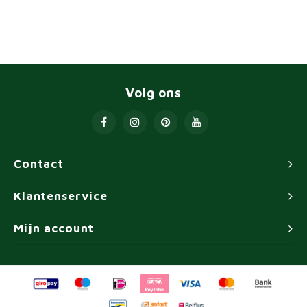
Volg ons
Contact
Klantenservice
Mijn account