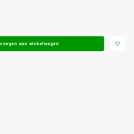
voegen aan winkelwagen