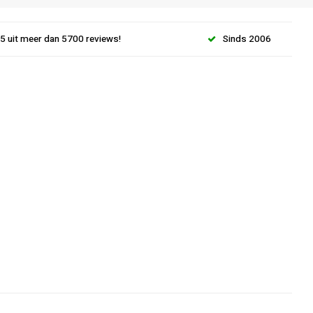
.5 uit meer dan 5700 reviews!
Sinds 2006