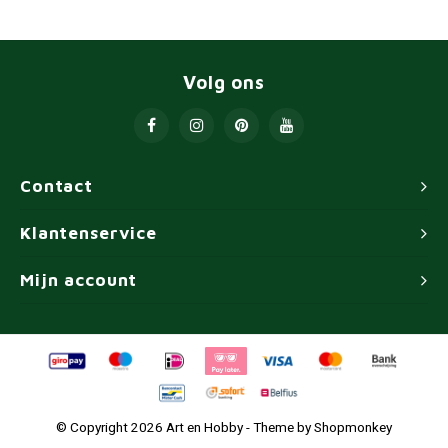
Volg ons
Contact
Klantenservice
Mijn account
© Copyright 2026 Art en Hobby - Theme by
Shopmonkey