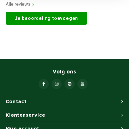
Alle reviews
Je beoordeling toevoegen
Volg ons
Contact
Klantenservice
Mijn account