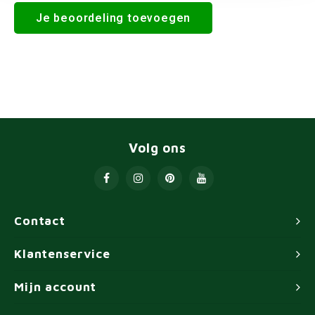
Je beoordeling toevoegen
Volg ons
Contact
Klantenservice
Mijn account