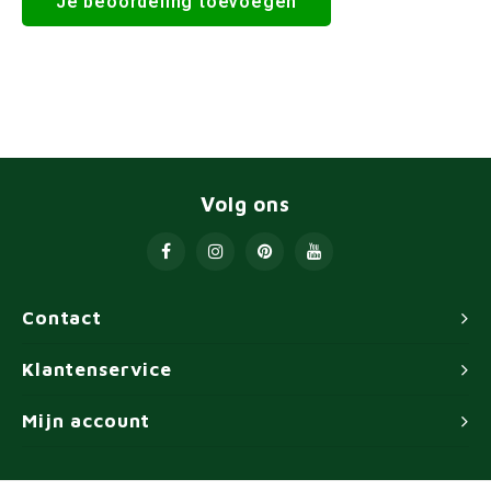
Je beoordeling toevoegen
Volg ons
Contact
Klantenservice
Mijn account