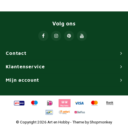
Volg ons
Contact
Klantenservice
Mijn account
© Copyright 2026 Art en Hobby - Theme by
Shopmonkey