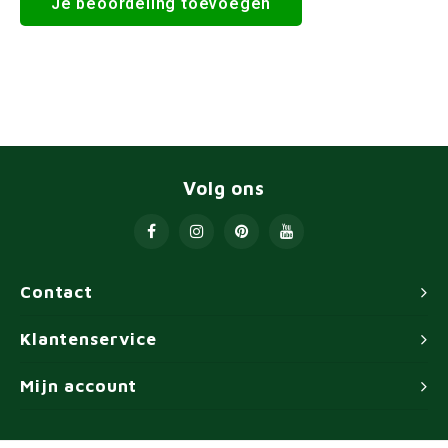
Je beoordeling toevoegen
Volg ons
Contact
Klantenservice
Mijn account