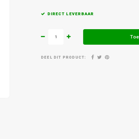
DIRECT LEVERBAAR
Toe
DEEL DIT PRODUCT: