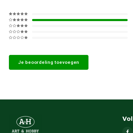
Je beoordeling toevoegen
Vo