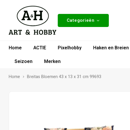
Categorieën
Home
ACTIE
Pixelhobby
Haken en Breien
Seizoen
Merken
Home
Breitas Bloemen 43 x 13 x 31 cm 99693