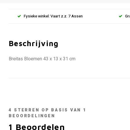
Fysieke winkel: Vaart z.z. 7 Assen
Gr
Beschrijving
Breitas Bloemen 43 x 13 x 31 cm
4
STERREN OP BASIS VAN
1
BEOORDELINGEN
1
Beoordelen