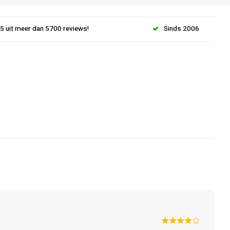
.5 uit meer dan 5700 reviews!
Sinds 2006