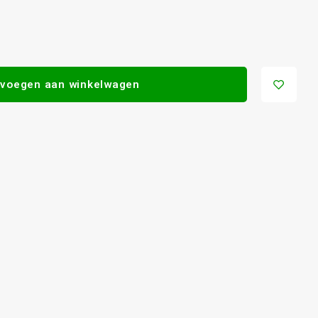
voegen aan winkelwagen