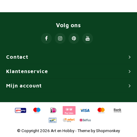
Volg ons
Contact
Klantenservice
Mijn account
© Copyright 2026 Art en Hobby - Theme by
Shopmonkey